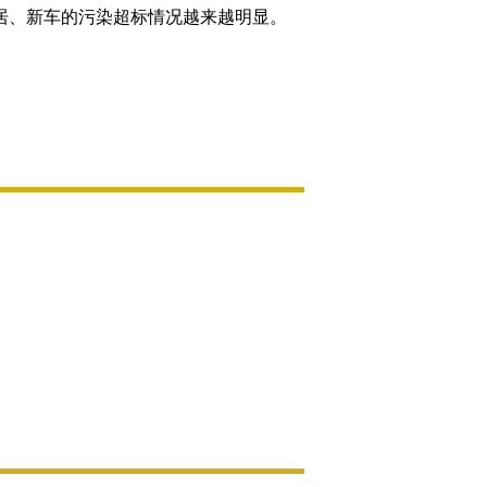
居、新车的污染超标情况越来越明显。