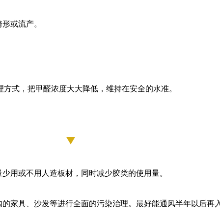
。
畸形或流产。
理方式，把甲醛浓度大大降低，维持在安全的水准。
量少用或不用人造板材，同时减少胶类的使用量。
购的家具、沙发等进行全面的污染治理。最好能通风半年以后再