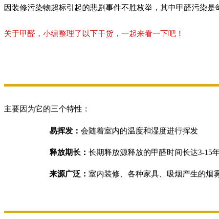
因装修污染物超标引起的悲剧事件不胜枚举，其中甲醛污染是
关于甲醛，
小编整理了以下干货，一起来看一下吧！
主要因为它的三个特性：
易挥发：
会随着室内的温度和湿度进行挥发
释放期长：
长期释放源释放的甲醛时间长达3-15
来源广泛：
室内装修、各种家具、吸烟产生的烟