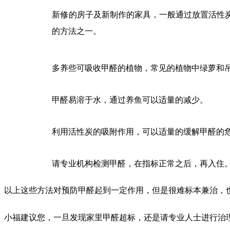
新修的房子及新制作的家具，一般通过放置活性
的方法之一。
多养些可吸收甲醛的植物，常见的植物中绿萝和
甲醛易溶于水，通过养鱼可以适量的减少。
利用活性炭的吸附作用，可以适量的缓解甲醛的
请专业机构检测甲醛，在指标正常之后，再入住
以上这些方法对预防甲醛起到一定作用，但是很难标本兼治，
小福建议您，一旦发现家里甲醛超标，还是请专业人士进行治