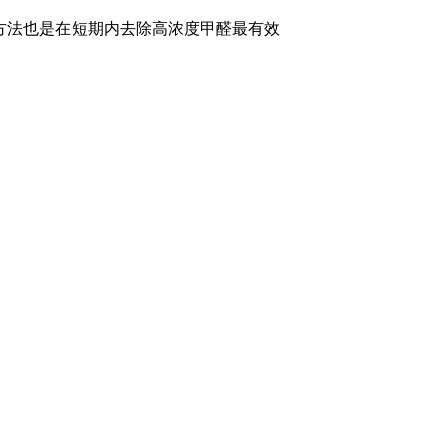
方法也是在短期内去除高浓度甲醛最有效