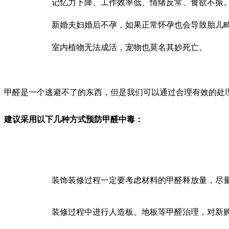
记忆力下降、工作效率低、情绪反常、食欲不振
新婚夫妇婚后不孕，如果正常怀孕也会导致胎儿
室内植物无法成活，宠物也莫名其妙死亡。
甲醛是一个逃避不了的东西，但是我们可以通过合理有效的处
建议采用以下几种方式预防甲醛中毒：
装饰装修过程一定要考虑材料的甲醛释放量，尽
装修过程中进行人造板、地板等甲醛治理，对新