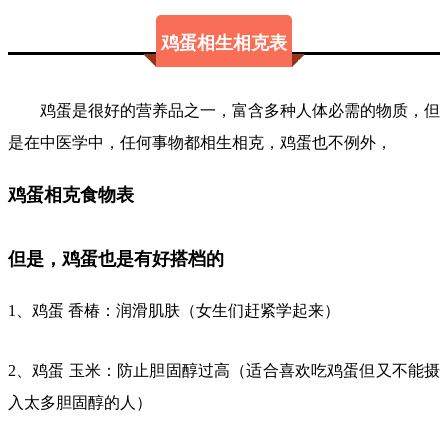
鸡蛋相生相克表
鸡蛋是很好的营养品之一，富含多种人体必需的物质，但
是在中医学中，任何事物都相生相克，鸡蛋也不例外，
鸡蛋相克食物表
但是，鸡蛋也是有好搭档的
1、鸡蛋 香椿：润滑肌肤（女生们赶紧学起来）
2、鸡蛋 玉米：防止胆固醇过高（适合喜欢吃鸡蛋但又不能摄
入太多胆固醇的人）