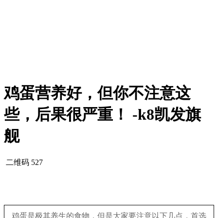
鸡蛋营养好，但你不注意这
些，后果很严重！ -k8凯发旗
舰
二维码
527
鸡蛋是极其养生的食物，但是大家要注意以下几点，首选