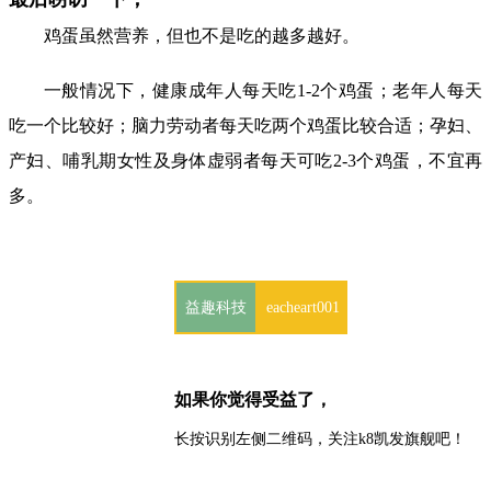
鸡蛋虽然营养，但也不是吃的越多越好。
一般情况下，健康成年人每天吃1-2个鸡蛋；老年人每天
吃一个比较好；脑力劳动者每天吃两个鸡蛋比较合适；孕妇、
产妇、哺乳期女性及身体虚弱者每天可吃2-3个鸡蛋，不宜再
多。
益趣科技
eacheart001
如果你觉得受益了，
长按识别左侧二维码，关注k8凯发旗舰吧！