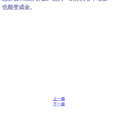
也能变成金。
上一篇
下一篇