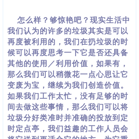
怎么样？够惊艳吧？现实生活中
我们认为的许多的垃圾其实是可以
再度被利
用的，我们在扔垃圾的时
候可以再度思考一下它是否还具备
其他的使用／利用价值，如果有，
那么我们可以稍微花一点心思让它
变废为宝，继续为我们创造价值。
如果我们工作太忙，没有足够的时
间去做这些事情，那么我们可以将
垃圾分好类准时并准确的投放到定
时定点亭，我们益趣的工作人员会