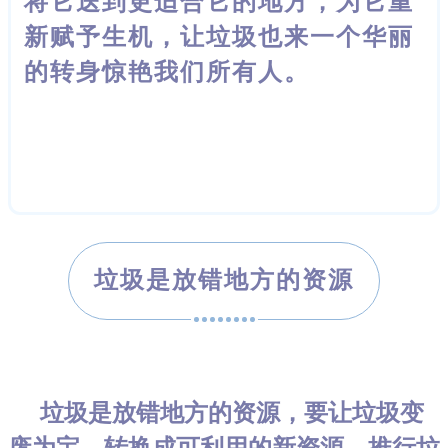
将它送到更
适合它的地方，为它重
新赋予生机，让垃圾也来一个华丽
的转身惊艳我们所有
人。
垃圾是放错地方的资源
垃圾是放错地方的资源，要让垃圾变
废为宝，转换成可利用的新资源，推行垃