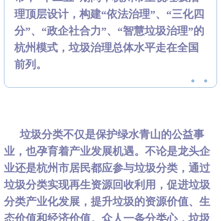
理顶层设
计，构建“依法治理”、“三化四
分”、“政企社合力”、“智慧垃圾治理”的
杭州模式，垃圾治理总体水平走在全国
前列。
垃圾分类不仅是保护绿水青山的公益事
业，也孕育着产业发展机遇。不论是龙头企
业还是杭州市居民都应参与垃圾分类，通过
垃圾分类实现再生资源回收利用，促进垃圾
分类产业化发展，提升垃圾的资源价值、生
态价值和经济价值。众人一条分类心，垃圾