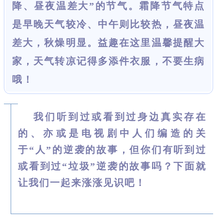
降、昼夜温差大”的节气。霜降节气特点
是早晚天气较冷、中午则比较热，昼夜温
差大，秋燥明显。益趣在这里温馨提醒大
家，天气转凉记得多添件衣服，不要生病
哦！
我们听到过或看到过身边真实存在
的、亦或是电视剧中人们编造的关
于“人”的逆袭的故事，但你们有听到过
或看到过“垃圾”逆袭的故事吗？下面就
让我们一起来涨涨见识吧！