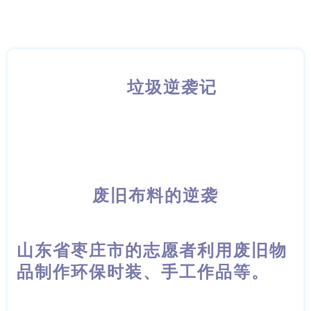
垃圾逆袭记
废旧布料的逆袭
山东省枣庄市的志愿者利用废旧物
品制作环保时装、手工作品等。