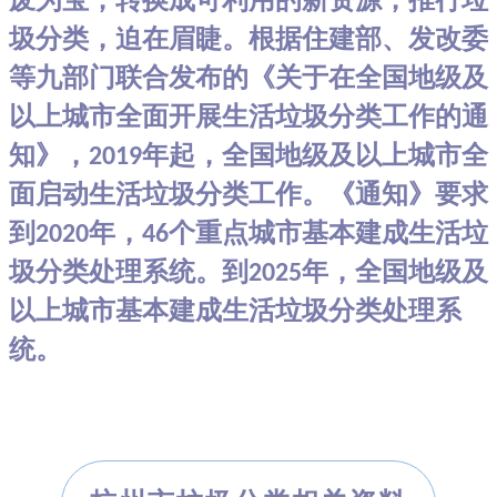
圾分类，迫在眉睫。根据住建部、发改委
等九部门联合发布的《关于在全国地级及
以上城市全面开展生活垃圾分类工作的通
知》，
年起，全国地级及以上城市全
2019
面启动生活垃圾分类工作。《通知》要求
到
年，
个重点城市基本建成生活垃
2020
46
圾分类处理系统。到
年，全国地级及
2025
以上城市基本建成生活垃圾分类处理系
统。