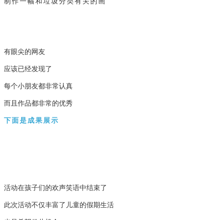
制作一幅和垃圾分类有关的画
有眼尖的网友
应该已经发现了
每个小朋友都非常认真
而且作品都非常的优秀
下面是成果展示
活动在孩子们的欢声笑语中结束了
此次活动不仅丰富了儿童的假期生活