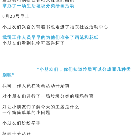
通过我司的提议和福东社区的组织
举办了一场生活垃圾分类绘画活动
8月20号早上
小朋友们兴奋的背着书包走进了福东社区活动中心
我司工作人员早早的为他们准备了画笔和花纸
小朋友们看到礼物可高兴坏了
“小朋友们，你们知道垃圾可以分成哪几种类
”
别呢
我司工作人员在绘画活动开始前
对小朋友们进行了一场垃圾分类的现场教育
好让小朋友们了解今天的主题是什么
一个简简单单的小问题
小朋友们纷纷举手
场面十分活跃