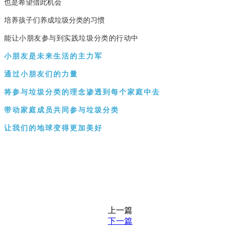
也是希望借此机会
培养孩子们养成垃圾分类的习惯
能让小朋友参与到实践垃圾分类的行动中
小朋友是未来生活的主力军
通过小朋友们的力量
将参与垃圾分类的理念渗透到每个家庭中去
带动家庭成员共同参与垃圾分类
让我们的地球变得更加美好
上一篇
下一篇