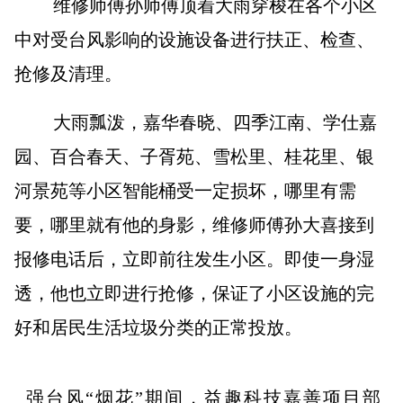
维修师傅孙师傅顶着大雨穿梭在各个小区
中对受台风影响的设施设备进行扶正、检查、
抢修及清理。
大雨瓢泼，嘉华春晓、四季江南、学仕嘉
园、百合春天、子胥苑、雪松里、桂花里、银
河景苑等小区智能桶受一定损坏，哪里有需
要，哪里就有他的身影，维修师傅孙大喜接到
报修电话后，立即前往发生小区。即使一身湿
透，他也立即进行抢修，保证了小区设施的完
好和居民生活垃圾分类的正常投放。
强台风
“烟花”期间
，益趣科技嘉善项目部