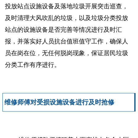
投放站点设施设备及落地垃圾开展突击
巡查，
及时清理大风吹乱的垃圾，以及垃圾分类投放
站点的设施设备是否完善等情况进行及时汇
报，并落实好人员抗台值班值守工作，确保人
员在岗在位，无任何脱岗现象，保证居民垃圾
分类工作有序进行。
维修师傅对受损设施设备进行及时抢修