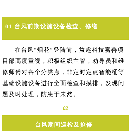
01 台风前期设施设备检查、修缮
在台风“烟花”登陆前，益趣科技嘉善项
目部高度重视，积极组织主管，劝导员和维
修师傅对各个分类点，非定时定点智能桶等
基础设施设备进行全面检查和摸排，发现问
题及时处理，防患于未然。
02
台风期间巡检及抢修