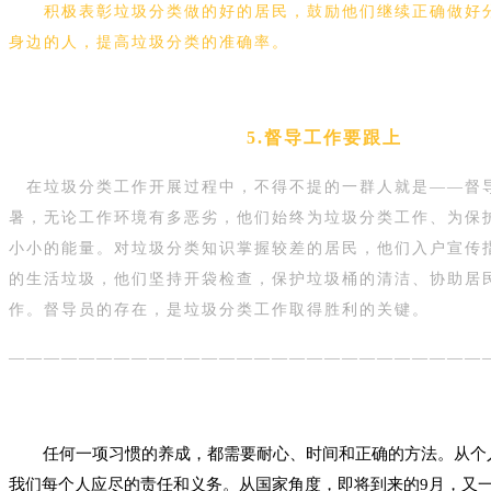
积极表彰垃圾分类做的好的居民，鼓励他们继续正确做好
身边的人，提高垃圾分类的准确率。
5.督导工作要跟上
在垃圾分类工作开展过程中，不得不提的一群人就是——督
暑，无论工作环境有多恶劣，他们始终为垃圾分类工作、为保
小小的能量。对垃圾分类知识掌握较差的居民，他们入户宣传
的生活垃圾，他们坚持开袋检查，保护垃圾桶的清洁、协助居
作。督导员的存在，是垃圾分类工作取得胜利的关键。
———————————————————————————
任何一项习惯的养成，都需要耐心、时间和正确的方法。从个
我们每个人应尽的责任和义务。从国家角度，即将到来的9月，又