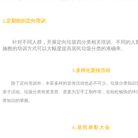
2.定期组织定向培训
针对不同人群，开展定向垃圾四分类相关培训。不同的人
施教的培训方式可以大幅度提高居民垃圾分类的准确率。
3.多样化宣传活动
除了定向培训外，丰富多样的宣传活动也必不可少。垃圾分类知识
亲子活动、垃圾分类有奖竞答、变废为宝手工制作等，在轻松愉快的环
类知识的掌握。
4.居民表彰大会