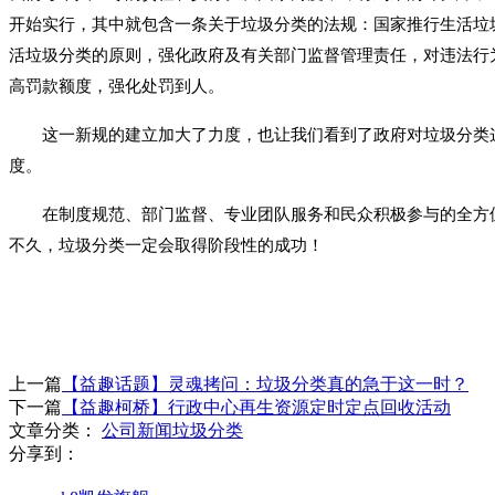
开始实行，其中就包含一条关于垃圾分类的法规：国家推行生活垃
活垃圾分类的原则，强化政府及有关部门监督管理责任，对违法行
高罚款额度，强化处罚到人。
这一新规的建立加大了力度，也让我们看到了政府对垃圾分类
度。
在制度规范、部门监督、专业团队服务和民众积极参与的全方
不久，垃圾分类一定会取得阶段性的成功！
上一篇
【益趣话题】灵魂拷问：垃圾分类真的急于这一时？
下一篇
【益趣柯桥】行政中心再生资源定时定点回收活动
文章分类：
公司新闻
垃圾分类
分享到：