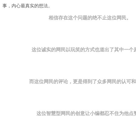
事，内心最真实的想法。
相信存在这个问题的绝不止这位网民。
这位诚实的网民以玩笑的方式也道出了其中一个
而这位网民的评论，更是得到了众多网民的认可和
这位智慧型网民的创意让小编都忍不住为他点