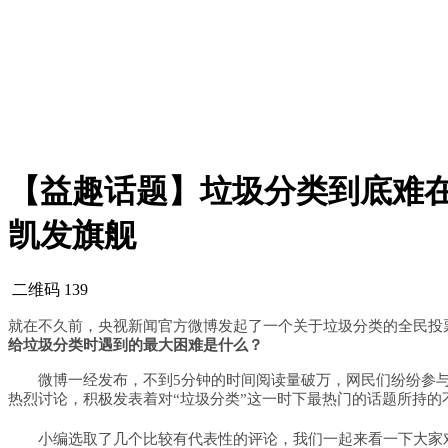
【益趣话题】垃圾分类到底难在哪
凯发旗舰
二维码
139
就在不久前，央视新闻官方微博发起了一个关于垃圾分类的全民投
给垃圾分类时遇到的最大困难是什么？
微博一经发布，不到5分钟的时间阅读量破万，网民们纷纷参与
热烈讨论，积极发表着对“垃圾分类”这一时下最热门的话题所持的
小编选取了几个比较有代表性的评论，我们一起来看一下大家