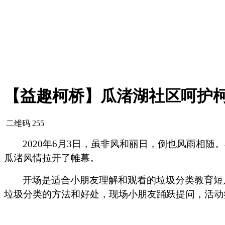
【益趣柯桥】瓜渚湖社区呵护柯
二维码
255
2020年
6
月
3
日，
虽非风和丽日，倒也风雨相随。
瓜渚风情拉开了帷幕。
开场是适合小朋友理解和观看的垃圾分类教育短
垃圾分类的方法和好处，现场小朋友踊跃提问，活动