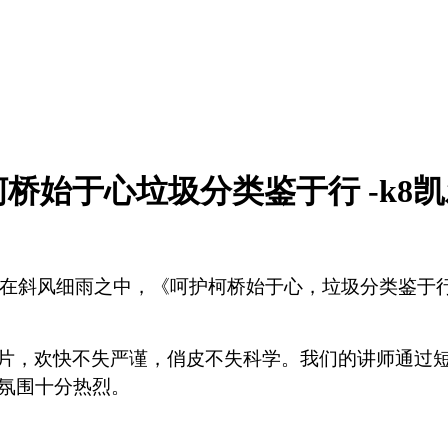
桥始于心垃圾分类鉴于行 -k8
在斜风细雨之中，
《呵护柯桥始于心，垃圾分类鉴于
片，欢快不失严谨，俏皮不失科学。我们的讲师通过
氛围十分热烈。