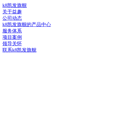
k8凯发旗舰
关于益趣
公司动态
k8凯发旗舰的产品中心
服务体系
项目案例
领导关怀
联系k8凯发旗舰