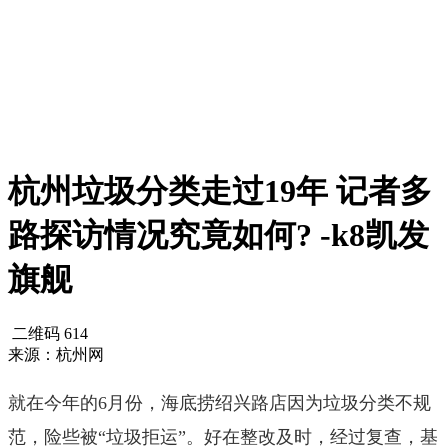
杭州垃圾分类走过19年 记者多
路探访情况究竟如何? -k8凯发
旗舰
二维码
614
来源：杭州网
就在今年的6月份，海底捞绍兴路店因为垃圾分类不规
范，险些被“垃圾拒运”。好在整改及时，经过复查，基