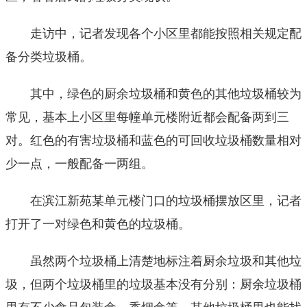
走访中，记者发现各个小区里都能按照相关规定配
备分类垃圾桶。
其中，绿色的厨余垃圾桶和黄色的其他垃圾桶较为
常见，基本上小区里每幢单元楼附近都会配备两到三
对。红色的有害垃圾桶和蓝色的可回收垃圾桶数量相对
少一点，一般配备一两组。
在滨江新苑某单元楼门口的垃圾桶摆放区里，记者
打开了一对绿色和黄色的垃圾桶。
虽然两个垃圾桶上清楚地标注着厨余垃圾和其他垃
圾，但两个垃圾桶里的垃圾基本没有分别：厨余垃圾桶