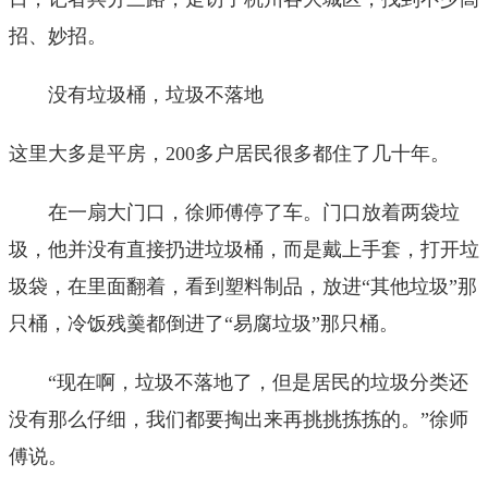
招、妙招。
没有垃圾桶，垃圾不落地
这里大多是平房，200多户居民很多都住了几十年。
在一扇大门口，徐师傅停了车。门口放着两袋垃
圾，他并没有直接扔进垃圾桶，而是戴上手套，打开垃
圾袋，在里面翻着，看到塑料制品，放进“其他垃圾”那
只桶，冷饭残羹都倒进了“易腐垃圾”那只桶。
“现在啊，垃圾不落地了，但是居民的垃圾分类还
没有那么仔细，我们都要掏出来再挑挑拣拣的。”徐师
傅说。