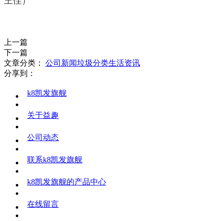
王佳）
上一篇
下一篇
文章分类：
公司新闻
垃圾分类
生活资讯
分享到：
k8凯发旗舰
关于益趣
公司动态
联系k8凯发旗舰
k8凯发旗舰的产品中心
在线留言