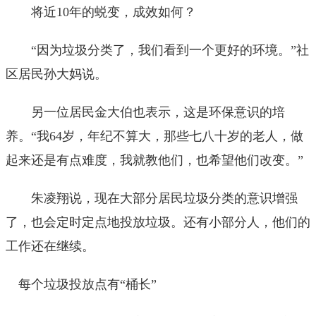
将近10年的蜕变，成效如何？
“因为垃圾分类了，我们看到一个更好的环境。”社
区居民孙大妈说。
另一位居民金大伯也表示，这是环保意识的培
养。“我64岁，年纪不算大，那些七八十岁的老人，做
起来还是有点难度，我就教他们，也希望他们改变。”
朱凌翔说，现在大部分居民垃圾分类的意识增强
了，也会定时定点地投放垃圾。还有小部分人，他们的
工作还在继续。
每个垃圾投放点有“桶长”