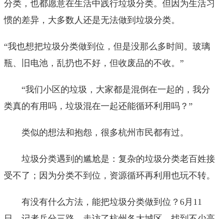
分类，也都愿意在生活中践行垃圾分类。但因为生活习
惯的差异，大多数人还是无法做到垃圾分类。
“我也想把垃圾分类做到位，但是没那么多时间。玻璃
瓶、旧电池，乱扔也不好，但收废品的不收。”
“我们小区的垃圾，大家都是混倒在一起的，我分
类真的有用吗，垃圾混在一起还能循环利用吗？”
类似的想法和抱怨，很多杭州市民都有过。
垃圾分类遇到的尴尬是：复杂的垃圾分类老百姓接
受不了；因为分类不到位，资源循环再利用也玩不转。
有没有什么方法，能把垃圾分类做到位？6月11
日，记者兵分三路，走访了杭州各大城区，找到不少高