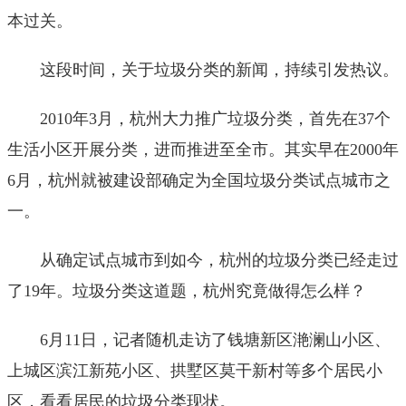
本过关。
这段时间，关于垃圾分类的新闻，持续引发热议。
2010年3月，杭州大力推广垃圾分类，首先在37个
生活小区开展分类，进而推进至全市。其实早在2000年
6月，杭州就被建设部确定为全国垃圾分类试点城市之
一。
从确定试点城市到如今，杭州的垃圾分类已经走过
了19年。垃圾分类这道题，杭州究竟做得怎么样？
6月11日，记者随机走访了钱塘新区滟澜山小区、
上城区滨江新苑小区、拱墅区莫干新村等多个居民小
区，看看居民的垃圾分类现状。