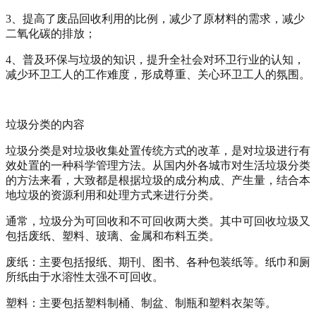
3、提高了废品回收利用的比例，减少了原材料的需求，减少
二氧化碳的排放；
4、普及环保与垃圾的知识，提升全社会对环卫行业的认知，
减少环卫工人的工作难度，形成尊重、关心环卫工人的氛围。
垃圾分类的内容
垃圾分类是对垃圾收集处置传统方式的改革，是对垃圾进行有
效处置的一种科学管理方法。从国内外各城市对生活垃圾分类
的方法来看，大致都是根据垃圾的成分构成、产生量，结合本
地垃圾的资源利用和处理方式来进行分类。
通常，垃圾分为可回收和不可回收两大类。其中可回收垃圾又
包括废纸、塑料、玻璃、金属和布料五类。
废纸：主要包括报纸、期刊、图书、各种包装纸等。纸巾和厕
所纸由于水溶性太强不可回收。
塑料：主要包括塑料制桶、制盆、制瓶和塑料衣架等。