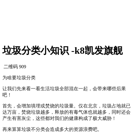
垃圾分类小知识 -k8凯发旗舰
二维码
909
为啥要垃圾分类
让我们先来看一看生活垃圾全部混在一起，会带来哪些后果
吧！
首先，会增加填埋或焚烧的垃圾量。仅在北京，垃圾占地就已
达万亩，焚烧垃圾越多，释放的有毒气体也就越多，同时还会
产生有害灰尘，这些都对我们的健康构成了极大威胁！
再来算算垃圾不分类会造成多大的资源浪费吧。