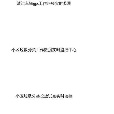
清运车辆gps工作路径实时监测
小区垃圾分类工作数据实时监控中心
小区垃圾分类投放试点实时监控