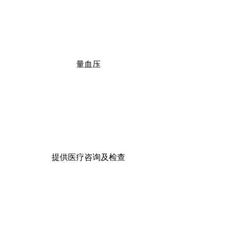
量血压
提供医疗咨询及检查